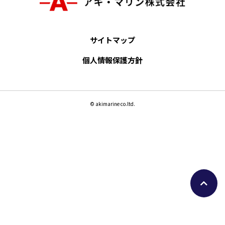
サイトマップ
個人情報保護方針
© akimarine co.ltd.